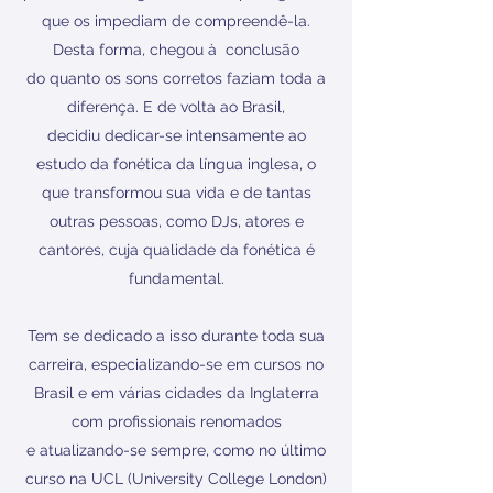
que os impediam de compreendê-la.
Desta forma, chegou à conclusão
do quanto os sons corretos faziam toda a
diferença. E de volta ao Brasil,
decidiu dedicar-se intensamente ao
estudo da fonética da língua inglesa, o
que transformou sua vida e de tantas
outras pessoas, como DJs, atores e
cantores, cuja qualidade da fonética é
fundamental.
Tem se dedicado a isso durante toda sua
carreira, especializando-se em cursos no
Brasil e em várias cidades da Inglaterra
com profissionais renomados
e atualizando-se sempre, como no último
curso na UCL (University College London)