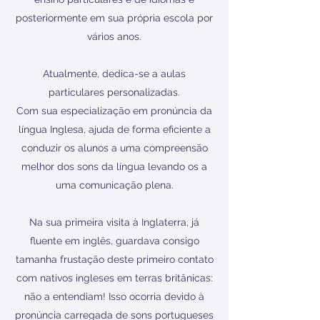
posteriormente em sua própria escola por
vários anos.
Atualmente, dedica-se a aulas
particulares personalizadas.
Com sua especialização em pronúncia da
língua Inglesa, ajuda de forma eficiente a
conduzir os alunos a uma compreensão
melhor dos sons da língua levando os a
uma comunicação plena.
Na sua primeira visita à Inglaterra, já
fluente em inglês, guardava consigo
tamanha frustação deste primeiro contato
com nativos ingleses em terras britânicas:
não a entendiam! Isso ocorria devido à
pronúncia carregada de sons portugueses