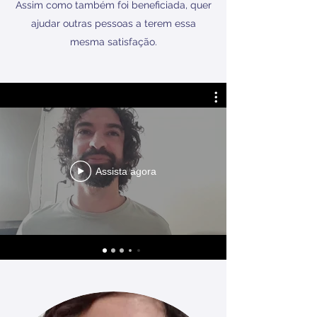
Assim como também foi beneficiada, quer
ajudar outras pessoas a terem essa
mesma satisfação.
Assista agora