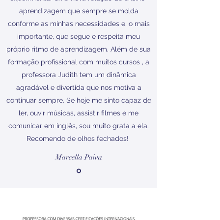
aprendizagem que sempre se molda
conforme as minhas necessidades e, o mais
importante, que segue e respeita meu
próprio ritmo de aprendizagem. Além de sua
formação profissional com muitos cursos , a
professora Judith tem um dinâmica
agradável e divertida que nos motiva a
continuar sempre. Se hoje me sinto capaz de
ler, ouvir músicas, assistir filmes e me
comunicar em inglês, sou muito grata a ela.
Recomendo de olhos fechados!
Marcella Paiva