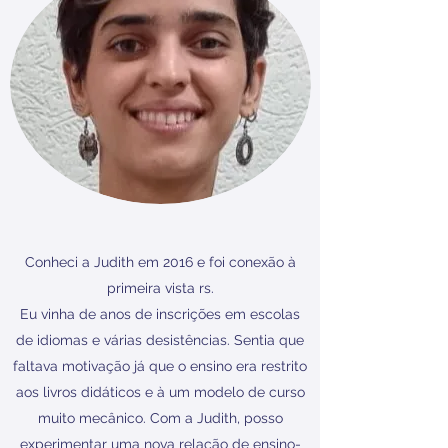
Conheci a Judith em 2016 e foi conexão à
primeira vista rs.
Eu vinha de anos de inscrições em escolas
de idiomas e várias desistências. Sentia que
faltava motivação já que o ensino era restrito
aos livros didáticos e à um modelo de curso
muito mecânico. Com a Judith, posso
experimentar uma nova relação de ensino-