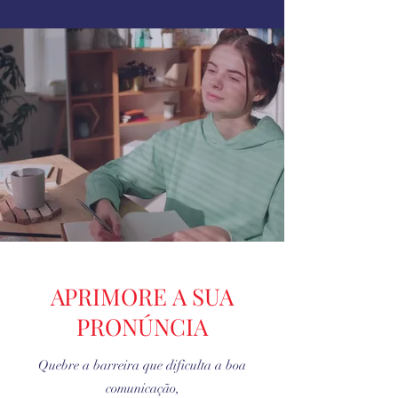
APRIMORE A SUA
PRONÚNCIA
Quebre a barreira que dificulta a boa
comunicação,