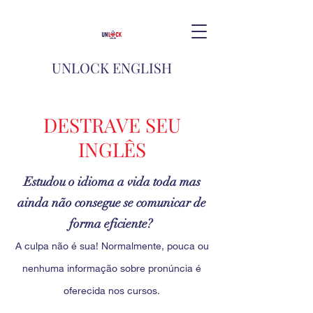
UNLOCK ENGLISH
DESTRAVE SEU
INGLÊS
Estudou o idioma a vida toda mas
ainda não consegue se comunicar de
forma eficiente?
A culpa não é sua! Normalmente, pouca ou
nenhuma informação sobre pronúncia é
oferecida nos cursos.