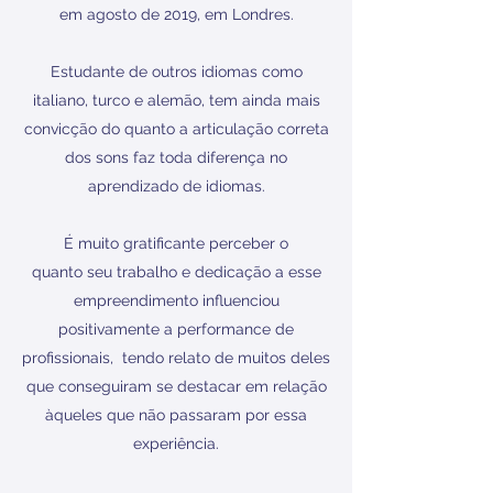
em agosto de 2019, em Londres.
Estudante de outros idiomas como
italiano, turco e alemão, tem ainda mais
convicção do quanto a articulação correta
dos sons faz toda diferença no
aprendizado de idiomas.
É muito gratificante perceber o
quanto seu trabalho e dedicação a esse
empreendimento influenciou
positivamente a performance de
profissionais, tendo relato de muitos deles
que conseguiram se destacar em relação
àqueles que não passaram por essa
experiência.