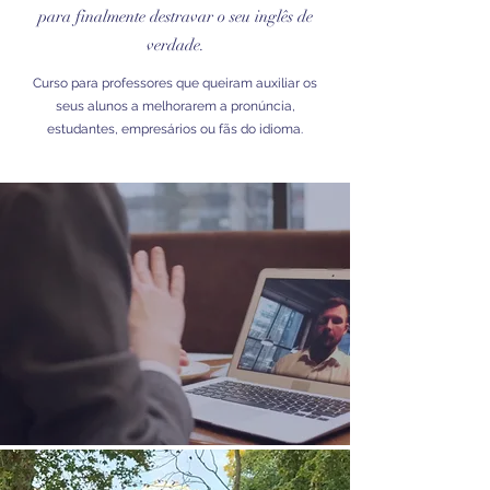
para finalmente destravar o seu inglês de
verdade.
Curso para professores que queiram auxiliar os
seus alunos a melhorarem a pronúncia,
estudantes, empresários ou fãs do idioma.